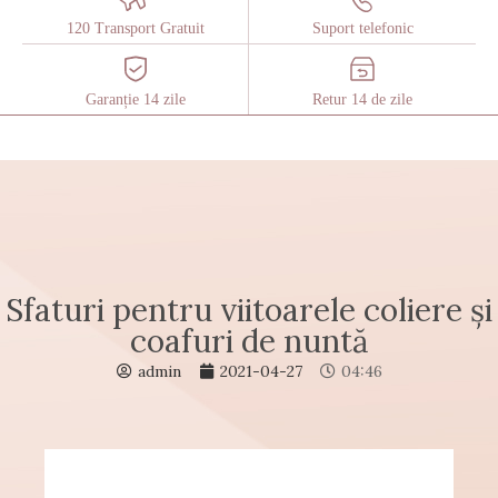
120 Transport Gratuit
Suport telefonic
Garanție 14 zile
Retur 14 de zile
Sfaturi pentru viitoarele coliere și
coafuri de nuntă
admin
2021-04-27
04:46