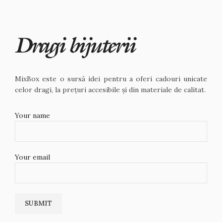
MixBox este o sursă idei pentru a oferi cadouri unicate
celor dragi, la prețuri accesibile și din materiale de calitat.
Your name
Your email