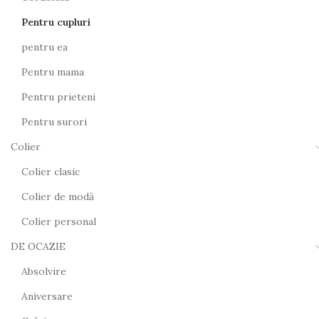
Pentru cupluri
pentru ea
Pentru mama
Pentru prieteni
Pentru surori
Colier
Colier clasic
Colier de modă
Colier personal
DE OCAZIE
Absolvire
Aniversare