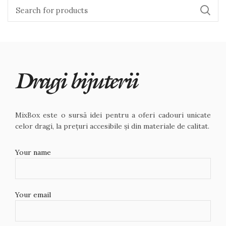
MixBox este o sursă idei pentru a oferi cadouri unicate
celor dragi, la prețuri accesibile și din materiale de calitat.
Your name
Your email