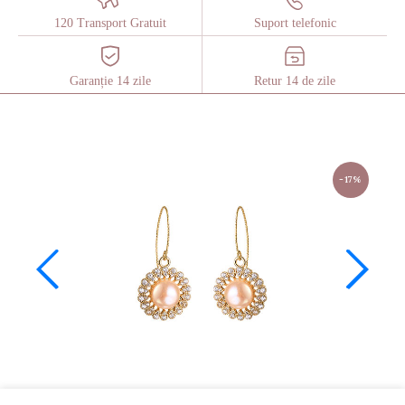
120 Transport Gratuit
Suport telefonic
Garanție 14 zile
Retur 14 de zile
-17%