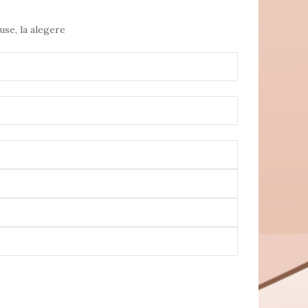
use, la alegere