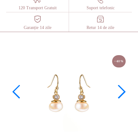
120 Transport Gratuit
Suport telefonic
Garanție 14 zile
Retur 14 de zile
-40%