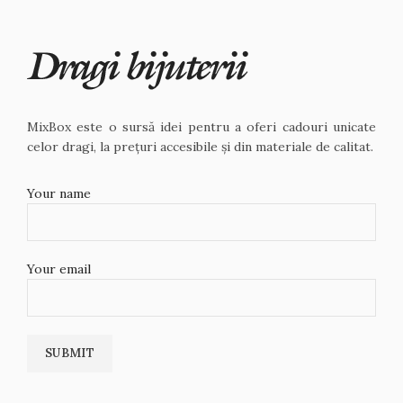
MixBox este o sursă idei pentru a oferi cadouri unicate
celor dragi, la prețuri accesibile și din materiale de calitat.
Your name
Your email